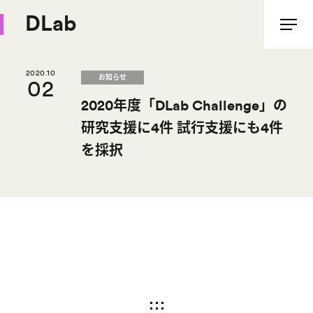
DLab
2020.10
お知らせ
02
2020年度「DLab Challenge」の
研究支援に4件 試行支援にも4件
を採択