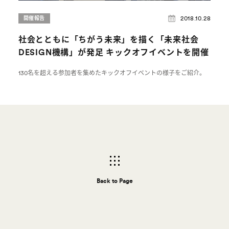
2018.10.28
開催報告
社会とともに「ちがう未来」を描く「未来社会
DESIGN機構」が発足 キックオフイベントを開催
130名を超える参加者を集めたキックオフイベントの様子をご紹介。
Back to Page