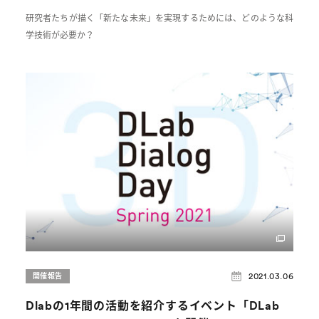
研究者たちが描く「新たな未来」を実現するためには、どのような科
学技術が必要か？
2021.03.06
開催報告
Dlabの1年間の活動を紹介するイベント「DLab