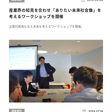
産業界の知見を合わせ「ありたい未来社会像」を
考えるワークショップを開催
企業代表者も交え未来を考えるワークショップを開催。
2019.07.18
開催報告