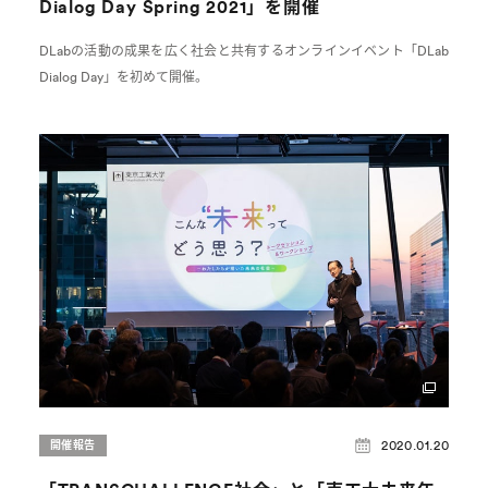
Dialog Day Spring 2021」を開催
DLabの活動の成果を広く社会と共有するオンラインイベント「DLab
Dialog Day」を初めて開催。
2020.01.20
開催報告