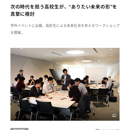
次の時代を担う高校生が、“ありたい未来の形”を
真摯に検討
学外イベントに出展。高校生による未来社会を考えるワークショップ
を開催。