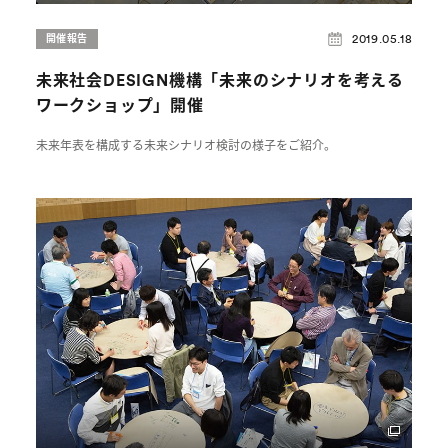
2019.05.18
開催報告
未来社会DESIGN機構「未来のシナリオを考える
ワークショップ」開催
未来年表を構成する未来シナリオ検討の様子をご紹介。