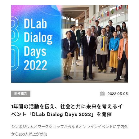
2022.03.05
開催報告
1年間の活動を伝え、社会と共に未来を考えるイ
ベント「DLab Dialog Days 2022」を開催
シンポジウムとワークショップからなるオンラインイベントに学内外
から200人以上が参加