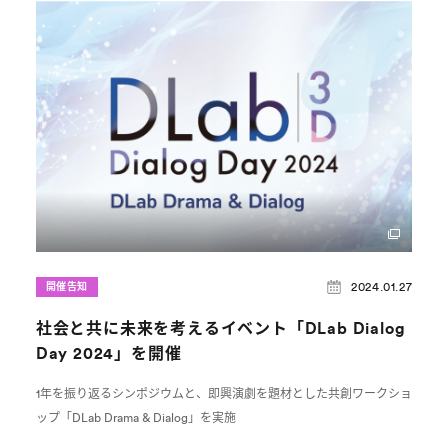
2024.01.27
開催告知
社会と共に未来を考えるイベント「DLab Dialog
Day 2024」を開催
1年を振り返るシンポジウムと、即興演劇を題材とした共創ワークショ
ップ「DLab Drama & Dialog」を実施