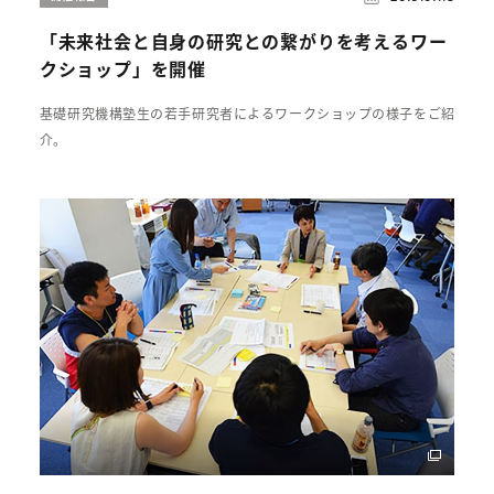
「未来社会と自身の研究との繋がりを考えるワー
クショップ」を開催
基礎研究機構塾生の若手研究者によるワークショップの様子をご紹
介。