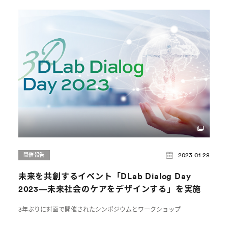
2023.01.28
開催報告
未来を共創するイベント「DLab Dialog Day
2023―未来社会のケアをデザインする」を実施
3年ぶりに対面で開催されたシンポジウムとワークショップ