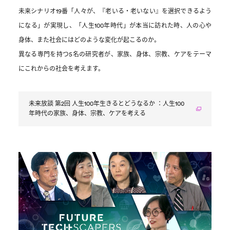
未来シナリオ19番「人々が、『老いる・老いない』を選択できるよう
になる」
が実現し、「人生100年時代」が本当に訪れた時、人の心や
身体、また社会にはどのような変化が起こるのか。
異なる専門を持つ5名の研究者が、家族、身体、宗教、ケアをテーマ
にこれからの社会を考えます。
未来放談 第2回 人生100年生きるとどうなるか ：人生100
年時代の家族、身体、宗教、ケアを考える