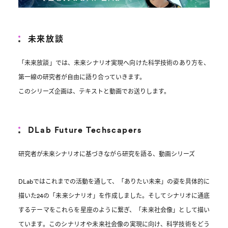
未来放談
「未来放談」では、未来シナリオ実現へ向けた科学技術のあり方を、
第一線の研究者が自由に語り合っていきます。
このシリーズ企画は、テキストと動画でお送りします。
DLab Future Techscapers
研究者が未来シナリオに基づきながら研究を語る、動画シリーズ
DLabではこれまでの活動を通して、「ありたい未来」の姿を具体的に
描いた24の「未来シナリオ」を作成しました。そしてシナリオに通底
するテーマをこれらを星座のように繋ぎ、「未来社会像」として描い
ています。このシナリオや未来社会像の実現に向け、科学技術をどう