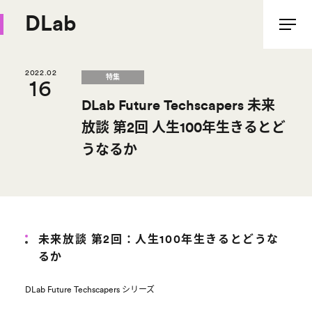
DLab
2022.02
特集
16
DLab Future Techscapers 未来
放談 第2回 人生100年生きるとど
うなるか
未来放談 第2回：人生100年生きるとどうな
るか
DLab Future Techscapers シリーズ