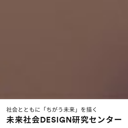
社会とともに「ちがう未来」を描く
未来社会DESIGN研究センター